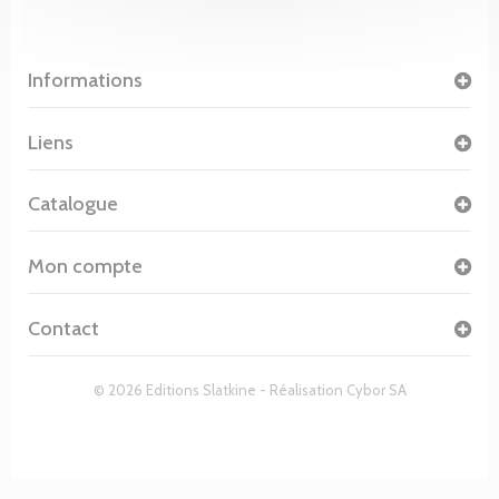
Informations
Liens
Catalogue
Mon compte
Contact
© 2026 Editions Slatkine - Réalisation
Cybor SA