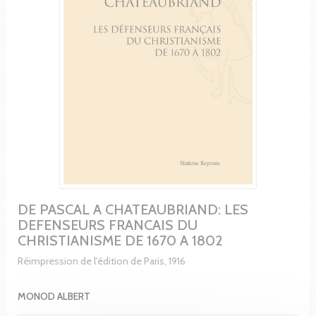
DE PASCAL A CHATEAUBRIAND: LES
DEFENSEURS FRANCAIS DU
CHRISTIANISME DE 1670 A 1802
Réimpression de l'édition de Paris, 1916
MONOD ALBERT