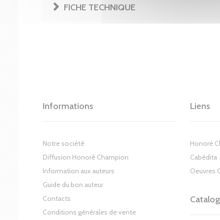
FICHE TECHNIQUE
Informations
Liens
Notre société
Honoré 
Diffusion Honoré Champion
Cabédita
Information aux auteurs
Oeuvres 
Guide du bon auteur
Contacts
Catalo
Conditions générales de vente