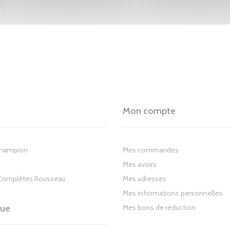
Mon compte
Champion
Mes commandes
Mes avoirs
Complètes Rousseau
Mes adresses
Mes informations personnelles
gue
Mes bons de réduction