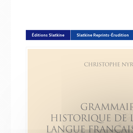
Éditions Slatkine
Slatkine Reprints-Érudition