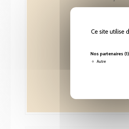
Ce site utilise
Nos partenaires
(1)
Autre