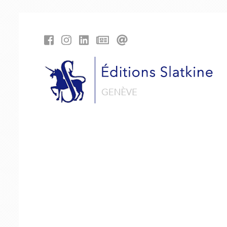
Panneau de gestion des cookies