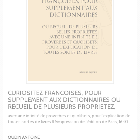
CURIOSITEZ FRANCOISES, POUR
SUPPLEMENT AUX DICTIONNAIRES OU
RECUEIL DE PLUSIEURS PROPRIETEZ,
avec une infinité de proverbes et quolibets, pour l'explication de
toutes sortes de livres Réimpression de l'édition de Paris, 1640
OUDIN ANTOINE