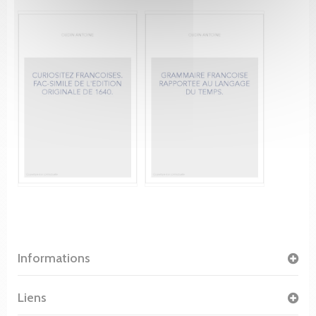
Informations
Liens