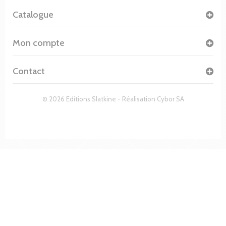
Catalogue
Mon compte
Contact
© 2026 Editions Slatkine - Réalisation
Cybor SA