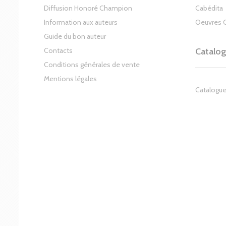
Diffusion Honoré Champion
Cabédita
Information aux auteurs
Oeuvres 
Guide du bon auteur
Contacts
Catalo
Conditions générales de vente
Mentions légales
Catalogue