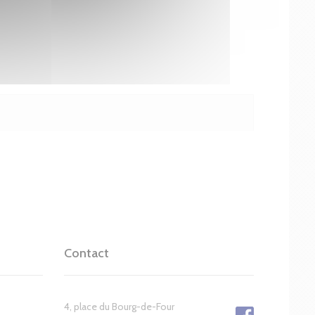
Contact
4, place du Bourg-de-Four