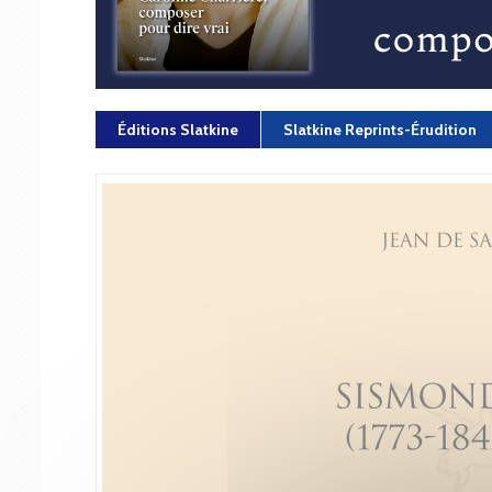
Éditions Slatkine
Slatkine Reprints-Érudition