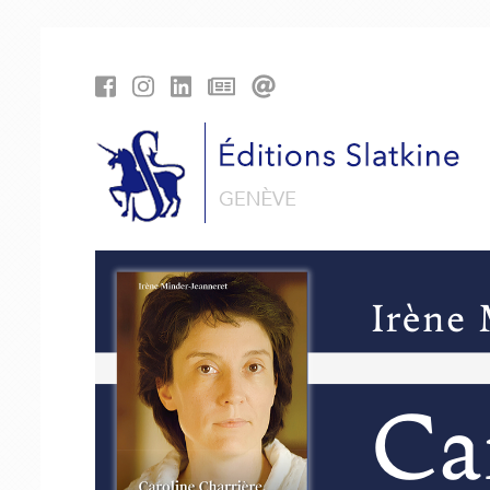
Panneau de gestion des cookies