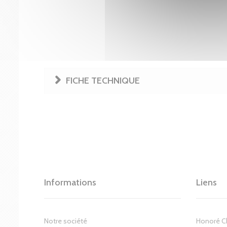
FICHE TECHNIQUE
Informations
Liens
Notre société
Honoré 