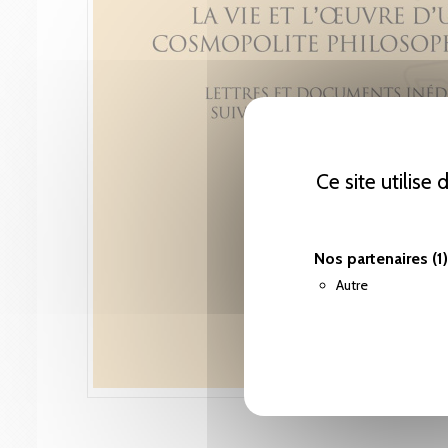
Ce site utilise
Nos partenaires
(1)
Autre