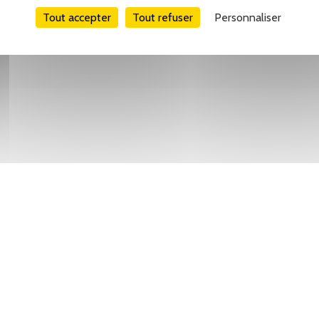
Tout accepter
Tout refuser
Personnaliser