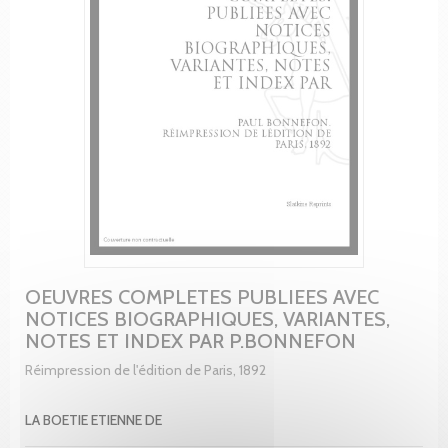
OEUVRES COMPLETES PUBLIEES AVEC
NOTICES BIOGRAPHIQUES, VARIANTES,
NOTES ET INDEX PAR P.BONNEFON
Réimpression de l'édition de Paris, 1892
LA BOETIE ETIENNE DE