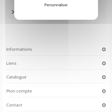
Personnaliser
FICHE TECHNIQUE
Informations
Liens
Catalogue
Mon compte
Contact