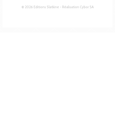
© 2026 Editions Slatkine - Réalisation
Cybor SA