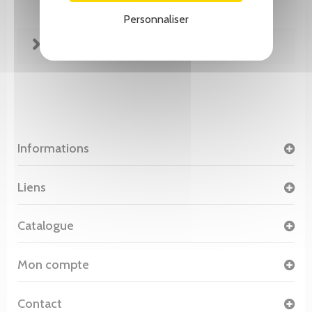
Personnaliser
FICHE TECHNIQUE
Informations
Liens
Catalogue
Mon compte
Contact