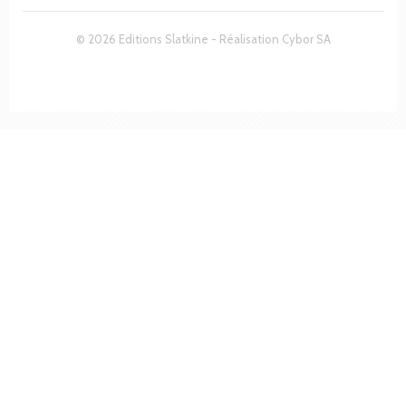
© 2026 Editions Slatkine - Réalisation
Cybor SA