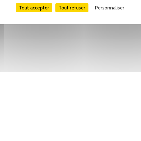
Tout accepter
Tout refuser
Personnaliser