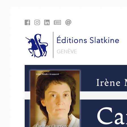
Panneau de gestion des cookies