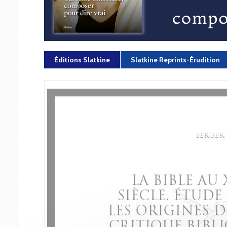
Éditions Slatkine
Slatkine Reprints-Érudition