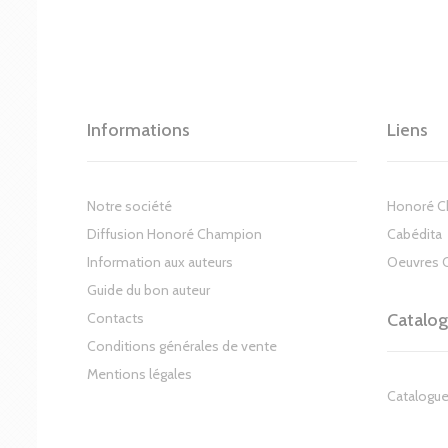
Informations
Liens
Notre société
Honoré 
Diffusion Honoré Champion
Cabédita
Information aux auteurs
Oeuvres 
Guide du bon auteur
Contacts
Catalo
Conditions générales de vente
Mentions légales
Catalogue