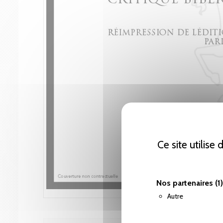
Ce site utilise
Nos partenaires
(1)
Autre