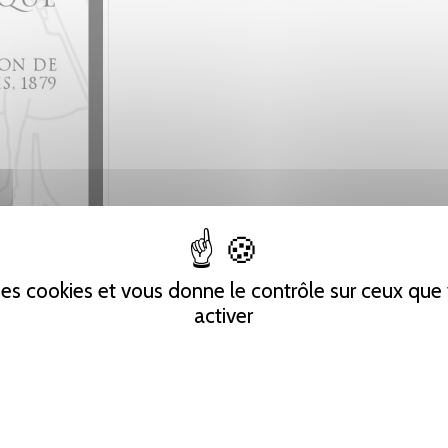
 des cookies et vous donne le contrôle sur ceux qu
activer