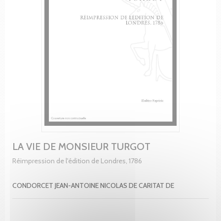
LA VIE DE MONSIEUR TURGOT
Réimpression de l'édition de Londres, 1786
CONDORCET JEAN-ANTOINE NICOLAS DE CARITAT DE