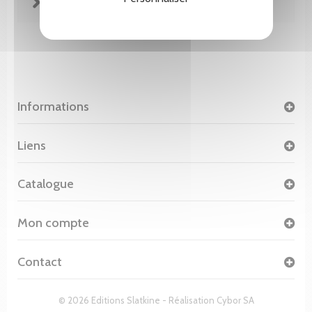
FICHE TECHNIQUE
Informations
Liens
Catalogue
Mon compte
Contact
© 2026 Editions Slatkine - Réalisation
Cybor SA