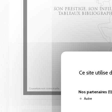
Ce site utilise
Nos partenaires
(1)
Autre