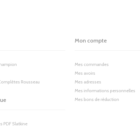
Mon compte
Champion
Mes commandes
Mes avoirs
Complètes Rousseau
Mes adresses
Mes informations personnelles
gue
Mes bons de réduction
s PDF Slatkine