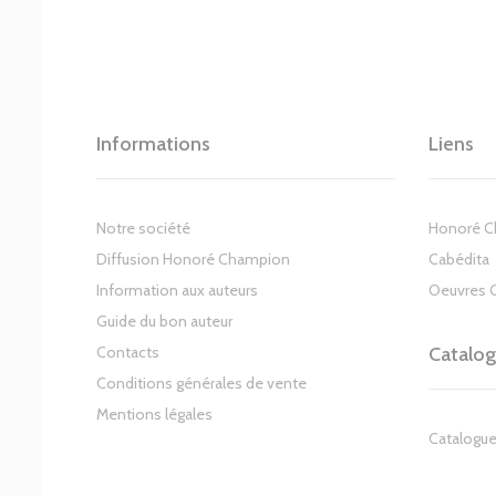
Informations
Liens
Notre société
Honoré 
Diffusion Honoré Champion
Cabédita
Information aux auteurs
Oeuvres 
Guide du bon auteur
Contacts
Catalo
Conditions générales de vente
Mentions légales
Catalogue