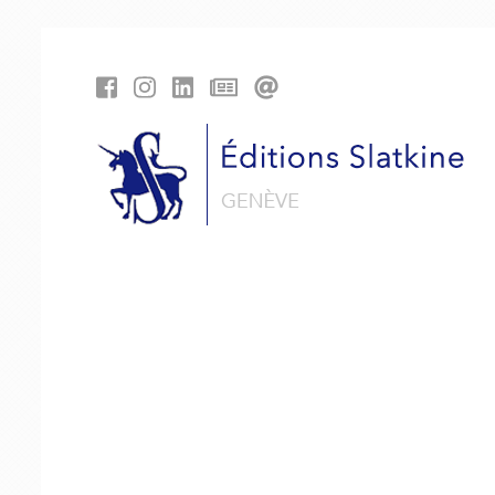
Panneau de gestion des cookies