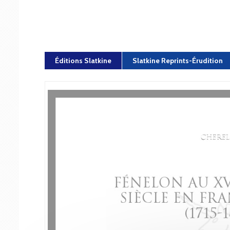
Éditions Slatkine
Slatkine Reprints-Érudition