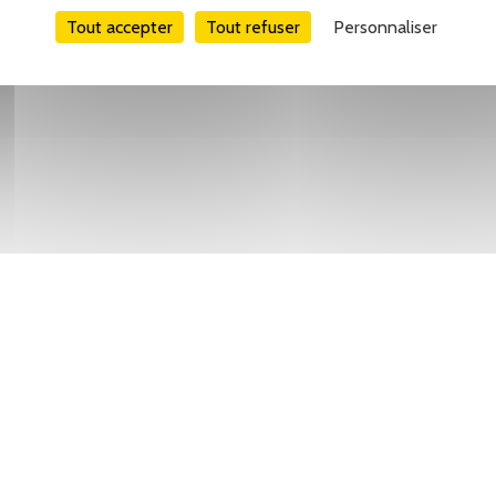
Tout accepter
Tout refuser
Personnaliser