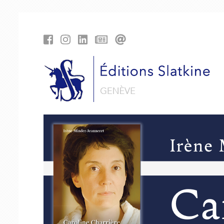
Panneau de gestion des cookies