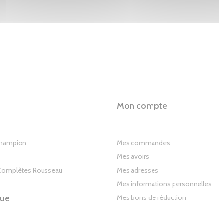
Mon compte
Champion
Mes commandes
Mes avoirs
Complètes Rousseau
Mes adresses
Mes informations personnelles
gue
Mes bons de réduction