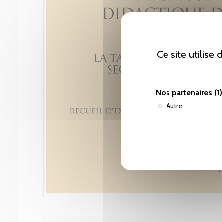
Ce site utilise
Nos partenaires
(1)
Autre