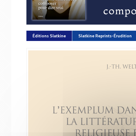
Éditions Slatkine
Slatkine Reprints-Érudition