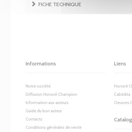
FICHE TECHNIQUE
Informations
Liens
Notre société
Honoré 
Diffusion Honoré Champion
Cabédita
Information aux auteurs
Oeuvres 
Guide du bon auteur
Contacts
Catalo
Conditions générales de vente