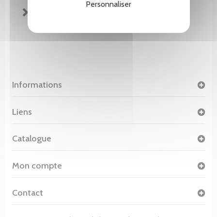
Personnaliser
FICHE TECHNIQUE
Informations
Liens
Catalogue
Mon compte
Contact