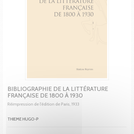
BIBLIOGRAPHIE DE LA LITTÉRATURE
FRANÇAISE DE 1800 À 1930
Réimpression de l'édition de Paris, 1933
THIEME HUGO-P