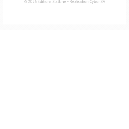
© 2026 Editions Slatkine - Réalisation
Cybor SA