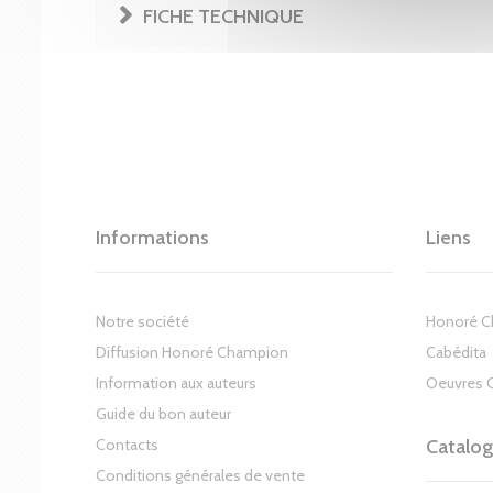
FICHE TECHNIQUE
Informations
Liens
Notre société
Honoré 
Diffusion Honoré Champion
Cabédita
Information aux auteurs
Oeuvres 
Guide du bon auteur
Contacts
Catalo
Conditions générales de vente