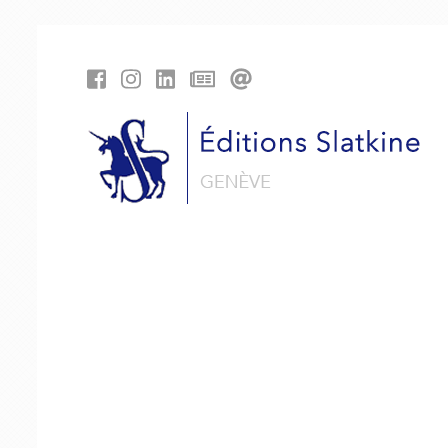
Panneau de gestion des cookies