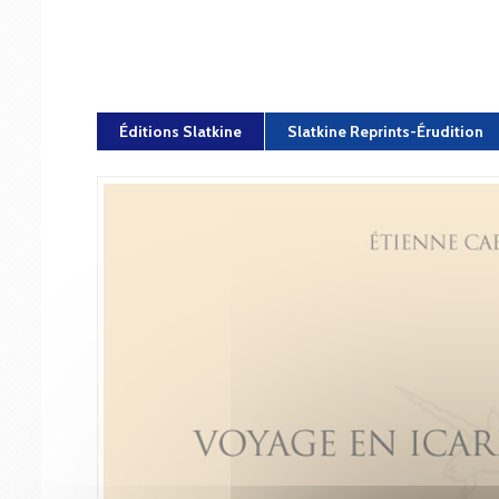
Éditions Slatkine
Slatkine Reprints-Érudition