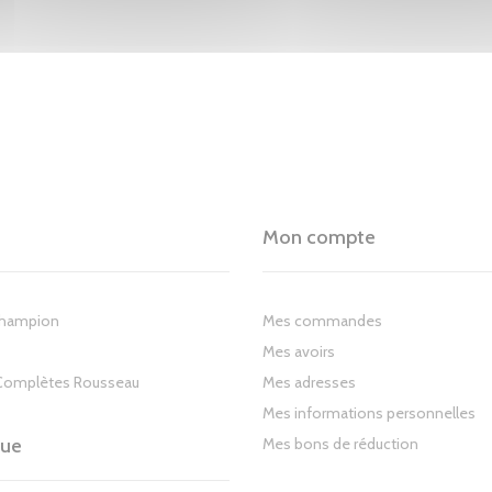
Mon compte
Champion
Mes commandes
Mes avoirs
Complètes Rousseau
Mes adresses
Mes informations personnelles
gue
Mes bons de réduction