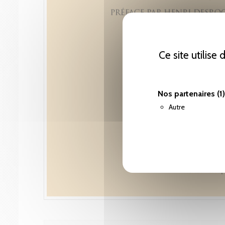
Ce site utilise
Nos partenaires
(1)
Autre