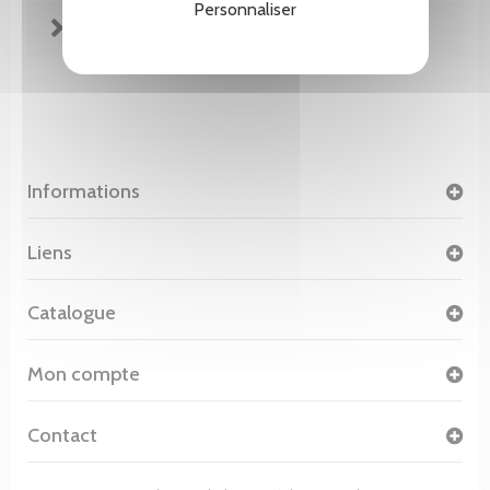
Personnaliser
FICHE TECHNIQUE
Informations
Liens
Catalogue
Mon compte
Contact