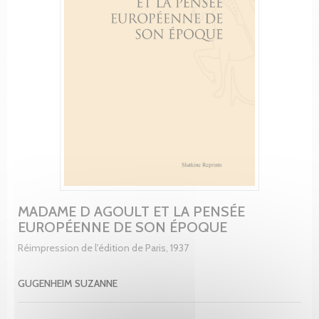
MADAME D AGOULT ET LA PENSÉE
EUROPÉENNE DE SON ÉPOQUE
Réimpression de l'édition de Paris, 1937
GUGENHEIM SUZANNE