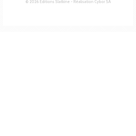
© 2026 Editions Slatkine - Réalisation
Cybor SA