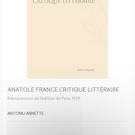
ANATOLE FRANCE CRITIQUE LITTÉRAIRE
Réimpression de l'édition de Paris, 1929
ANTONIU ANNETTE