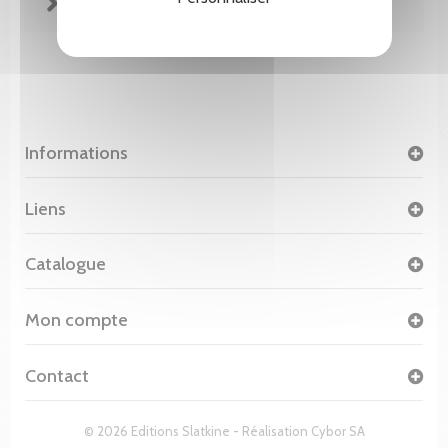
FICHE TECHNIQUE
Informations
Liens
Catalogue
Mon compte
Contact
© 2026 Editions Slatkine - Réalisation
Cybor SA