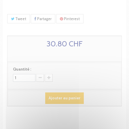
Tweet
Partager
Pinterest
30.80 CHF
Quantité :
Ajouter au panier