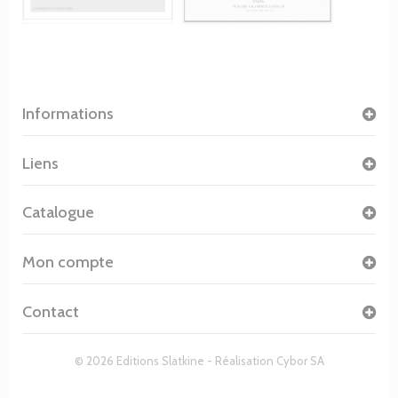
Informations
Liens
Catalogue
Mon compte
Contact
© 2026 Editions Slatkine - Réalisation
Cybor SA