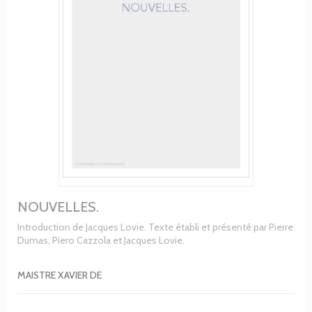
NOUVELLES.
Introduction de Jacques Lovie. Texte établi et présenté par Pierre
Dumas, Piero Cazzola et Jacques Lovie.
MAISTRE XAVIER DE