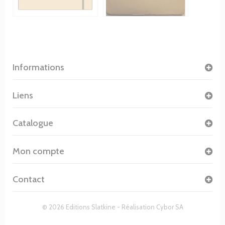
Informations
Liens
Catalogue
Mon compte
Contact
© 2026 Editions Slatkine - Réalisation
Cybor SA