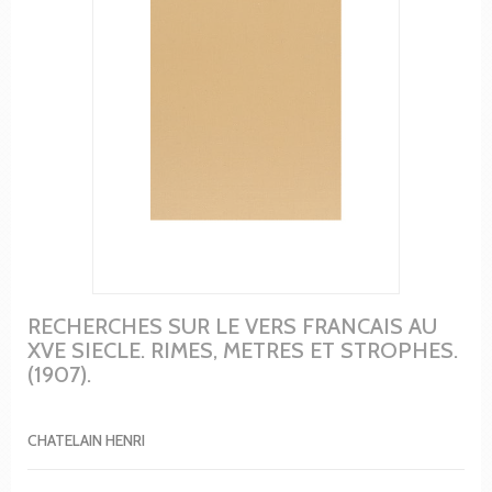
RECHERCHES SUR LE VERS FRANCAIS AU
XVE SIECLE. RIMES, METRES ET STROPHES.
(1907).
CHATELAIN HENRI