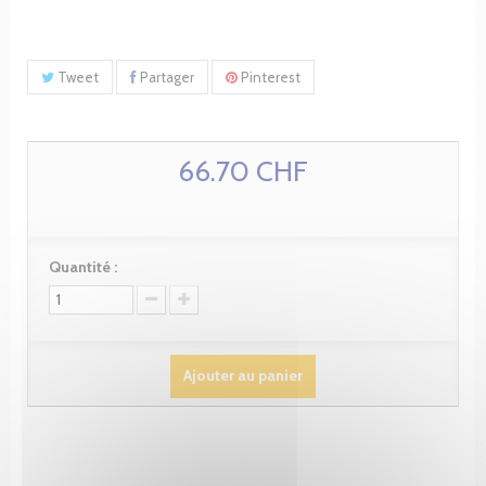
Tweet
Partager
Pinterest
66.70 CHF
Quantité :
Ajouter au panier