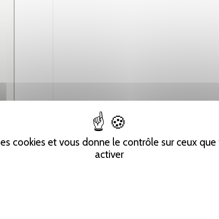
 des cookies et vous donne le contrôle sur ceux qu
activer