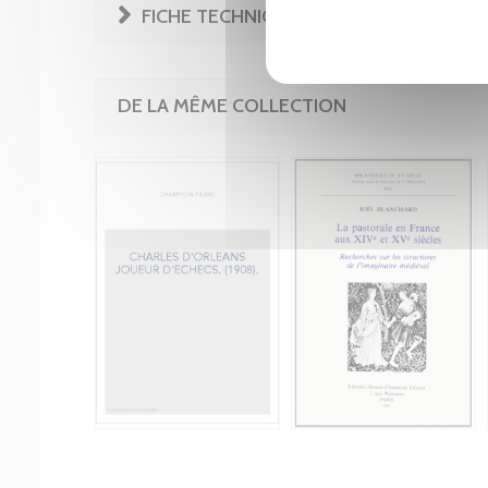
FICHE TECHNIQUE
DE LA MÊME COLLECTION