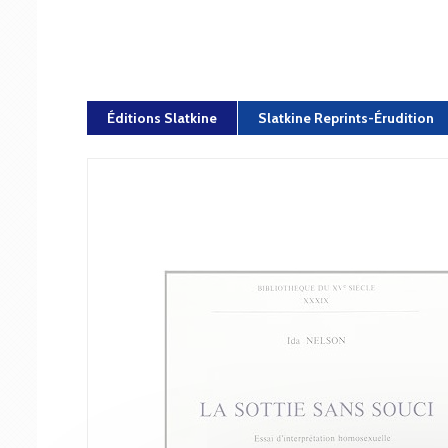
Éditions Slatkine
Slatkine Reprints-Érudition