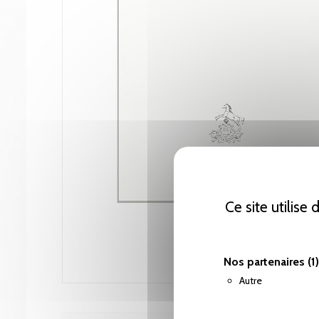
Ce site utilise
Nos partenaires
(1)
Autre