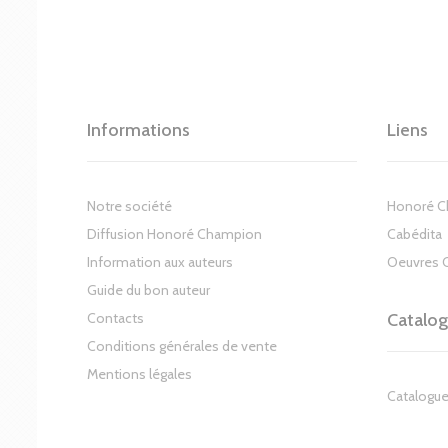
Informations
Liens
Notre société
Honoré 
Diffusion Honoré Champion
Cabédita
Information aux auteurs
Oeuvres 
Guide du bon auteur
Contacts
Catalo
Conditions générales de vente
Mentions légales
Catalogue