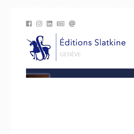
Panneau de gestion des cookies