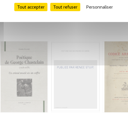
Tout accepter
Tout refuser
Personnaliser