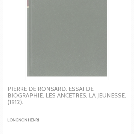
PIERRE DE RONSARD. ESSAI DE
BIOGRAPHIE. LES ANCETRES, LA JEUNESSE.
(1912).
LONGNON HENRI