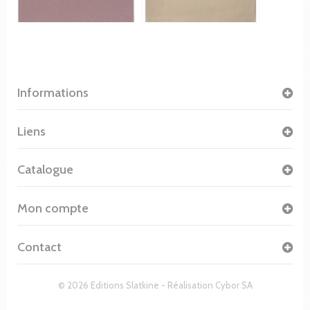
Informations
Liens
Catalogue
Mon compte
Contact
© 2026 Editions Slatkine - Réalisation
Cybor SA