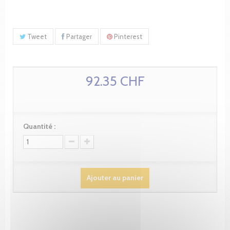
Tweet
Partager
Pinterest
92.35 CHF
Quantité :
Ajouter au panier