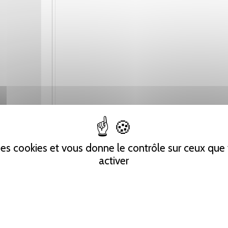
 des cookies et vous donne le contrôle sur ceux qu
activer