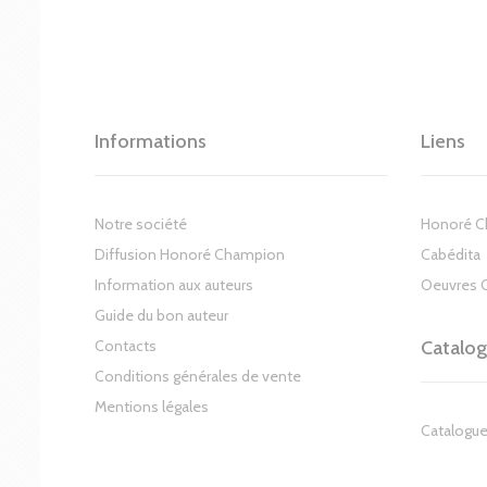
Informations
Liens
Notre société
Honoré 
Diffusion Honoré Champion
Cabédita
Information aux auteurs
Oeuvres 
Guide du bon auteur
Contacts
Catalo
Conditions générales de vente
Mentions légales
Catalogue