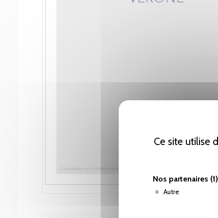
Ce site utilise
Nos partenaires
(1)
Autre