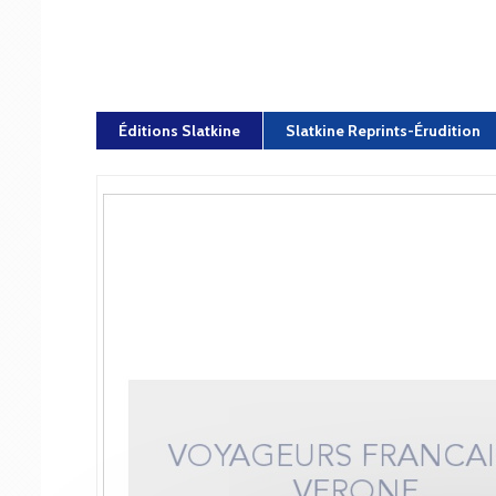
Éditions Slatkine
Slatkine Reprints-Érudition