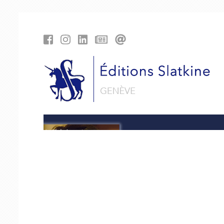
Panneau de gestion des cookies