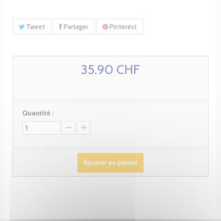
Tweet
Partager
Pinterest
35.90 CHF
Quantité :
Ajouter au panier