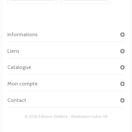
Informations
Liens
Catalogue
Mon compte
Contact
© 2026 Editions Slatkine - Réalisation
Cybor SA