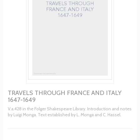
TRAVELS THROUGH FRANCE AND ITALY
1647-1649
V.a.428 in the Folger Shakespeare Library. Introduction and notes
by Luigi Monga. Text established by L. Monga and C. Hassel.