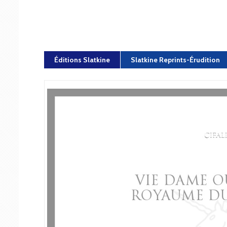
Éditions Slatkine
Slatkine Reprints-Érudition