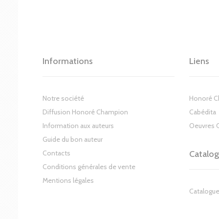
Informations
Liens
Notre société
Honoré 
Diffusion Honoré Champion
Cabédita
Information aux auteurs
Oeuvres 
Guide du bon auteur
Contacts
Catalo
Conditions générales de vente
Mentions légales
Catalogue