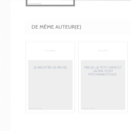
DE MÊME AUTEUR(E)