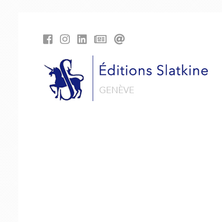
Panneau de gestion des cookies