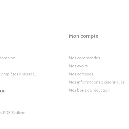
Mon compte
Champion
Mes commandes
Mes avoirs
Complètes Rousseau
Mes adresses
Mes informations personnelles
gue
Mes bons de réduction
s PDF Slatkine