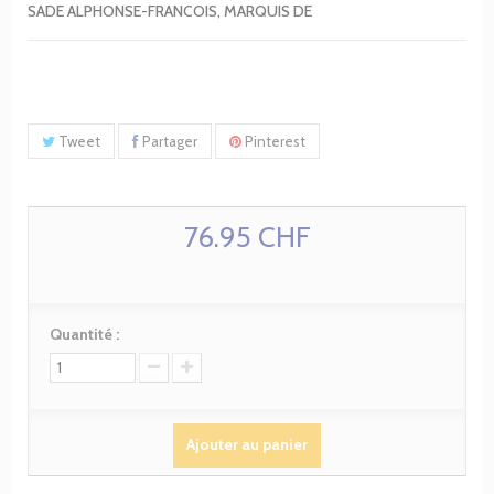
SADE ALPHONSE-FRANCOIS, MARQUIS DE
Tweet
Partager
Pinterest
76.95 CHF
Quantité :
Ajouter au panier