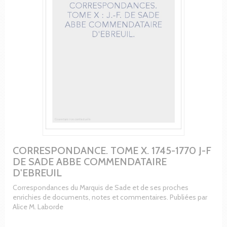
CORRESPONDANCE. TOME X. 1745-1770 J-F
DE SADE ABBE COMMENDATAIRE
D'EBREUIL
Correspondances du Marquis de Sade et de ses proches
enrichies de documents, notes et commentaires. Publiées par
Alice M. Laborde