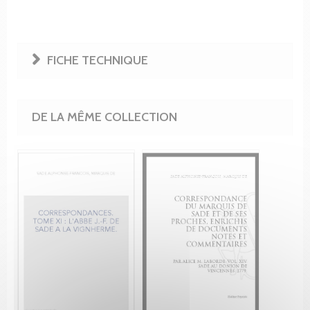
FICHE TECHNIQUE
DE LA MÊME COLLECTION