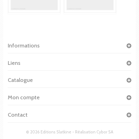
Informations
Liens
Catalogue
Mon compte
Contact
© 2026 Editions Slatkine - Réalisation
Cybor SA