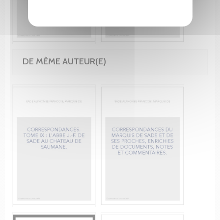
DE MÊME AUTEUR(E)