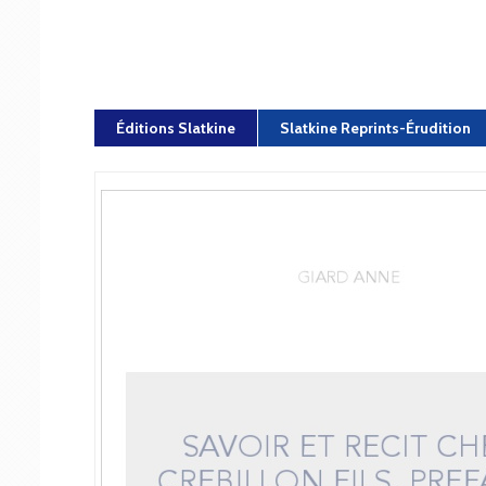
Éditions Slatkine
Slatkine Reprints-Érudition