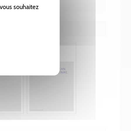
e vous souhaitez