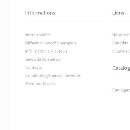
Informations
Liens
Notre société
Honoré 
Diffusion Honoré Champion
Cabédita
Information aux auteurs
Oeuvres 
Guide du bon auteur
Contacts
Catalo
Conditions générales de vente
Mentions légales
Catalogue