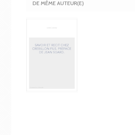
DE MÊME AUTEUR(E)