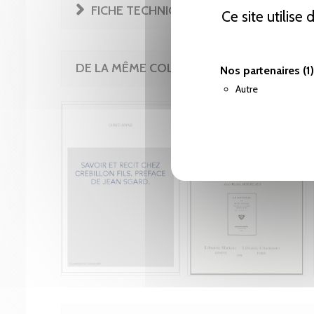
FICHE TECHNIQUE
Ce site utilise
DE LA MÊME COLLECTION
Nos partenaires
(1)
Autre