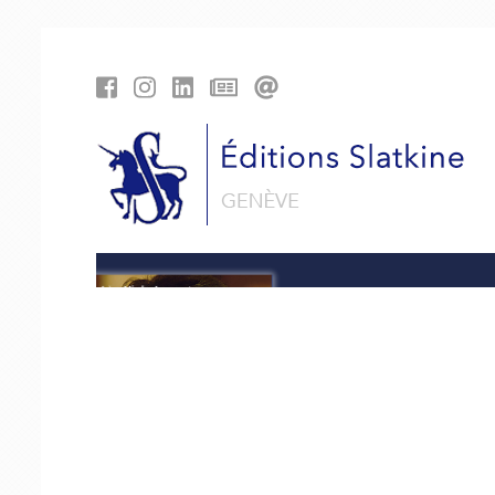
Panneau de gestion des cookies