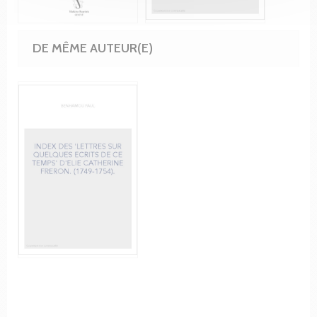
DE MÊME AUTEUR(E)