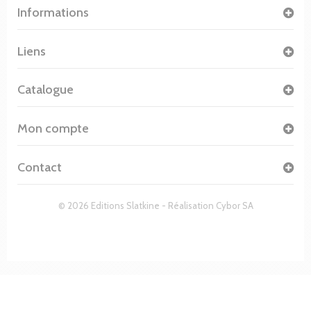
Informations
Liens
Catalogue
Mon compte
Contact
© 2026 Editions Slatkine - Réalisation
Cybor SA