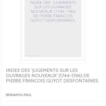
INDEX DES 'JUGEMENTS SUR LES
OUVRAGES NOUVEAUX' (1744-1746) DE
PIERRE FRANCOIS GUYOT DESFONTAINES.
BENHAMOU PAUL