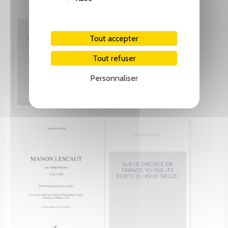
Tout accepter
Tout refuser
Personnaliser