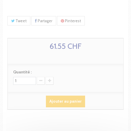
Tweet
Partager
Pinterest
61.55 CHF
Quantité :
Ajouter au panier