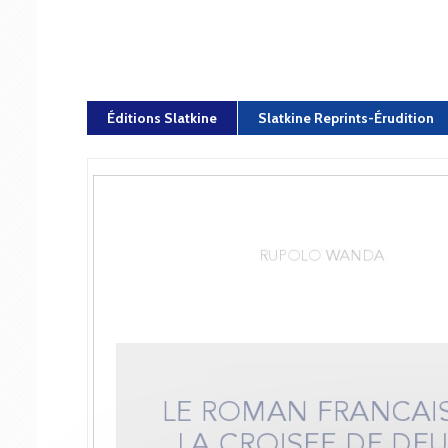
Éditions Slatkine
Slatkine Reprints-Érudition