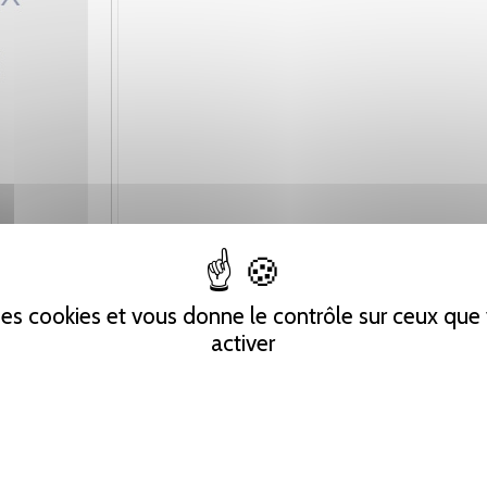
 des cookies et vous donne le contrôle sur ceux qu
activer