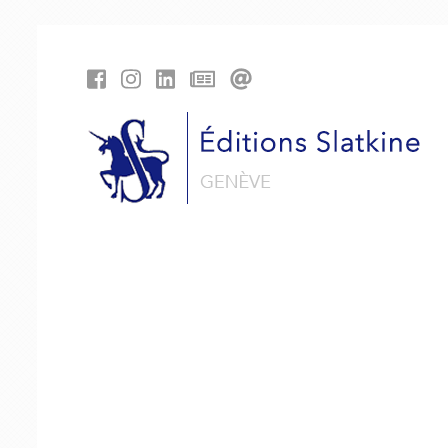
Panneau de gestion des cookies