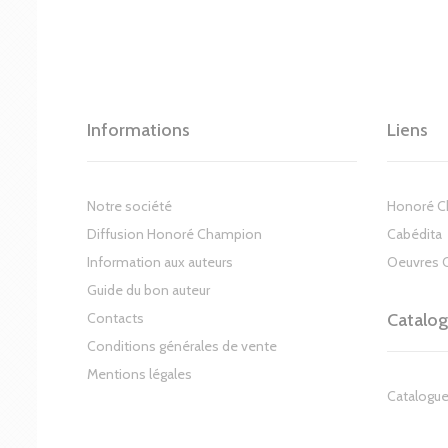
Informations
Liens
Notre société
Honoré 
Diffusion Honoré Champion
Cabédita
Information aux auteurs
Oeuvres 
Guide du bon auteur
Contacts
Catalo
Conditions générales de vente
Mentions légales
Catalogue