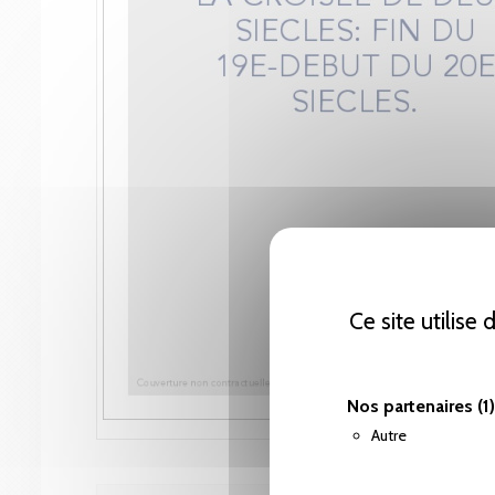
Ce site utilise
Nos partenaires
(1)
Autre