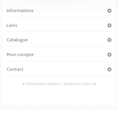
Informations
Liens
Catalogue
Mon compte
Contact
© 2026 Editions Slatkine - Réalisation
Cybor SA