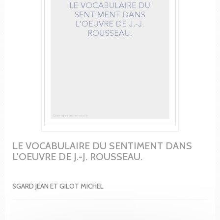
LE VOCABULAIRE DU SENTIMENT DANS
L'OEUVRE DE J.-J. ROUSSEAU.
SGARD JEAN ET GILOT MICHEL