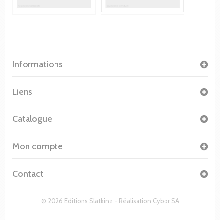
Informations
Liens
Catalogue
Mon compte
Contact
© 2026 Editions Slatkine - Réalisation
Cybor SA