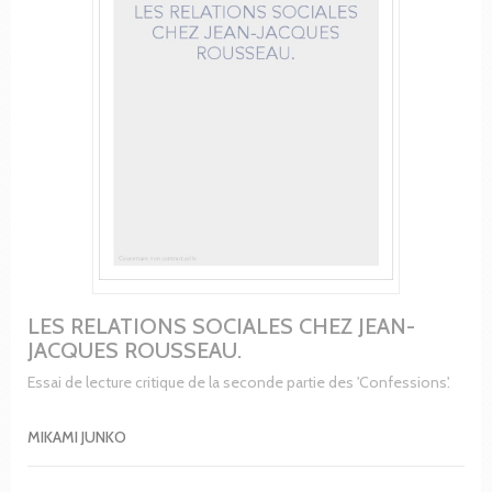
LES RELATIONS SOCIALES CHEZ JEAN-
JACQUES ROUSSEAU.
Essai de lecture critique de la seconde partie des 'Confessions'.
MIKAMI JUNKO