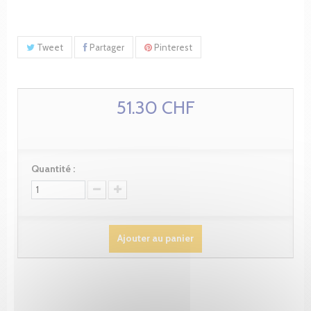
Tweet
Partager
Pinterest
51.30 CHF
Quantité :
Ajouter au panier