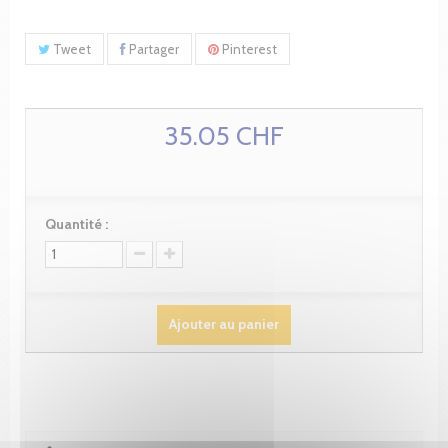
Tweet
Partager
Pinterest
35.05 CHF
Quantité :
Ajouter au panier