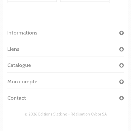
Informations
Liens
Catalogue
Mon compte
Contact
© 2026 Editions Slatkine - Réalisation
Cybor SA