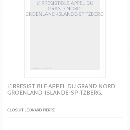
L'IRRESISTIBLE APPEL DU GRAND NORD.
GROENLAND-ISLANDE-SPITZBERG.
CLOSUIT LEONARD PIERRE