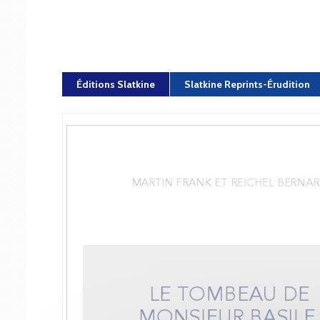
Éditions Slatkine
Slatkine Reprints-Érudition