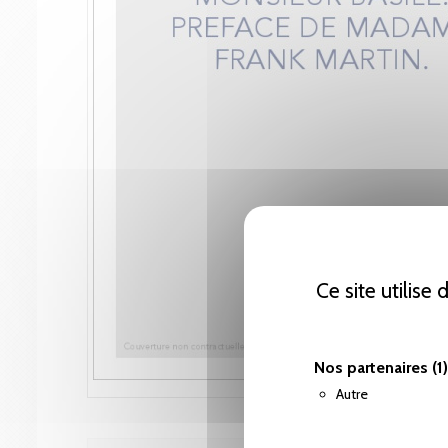
Ce site utilise
Nos partenaires
(1)
Autre