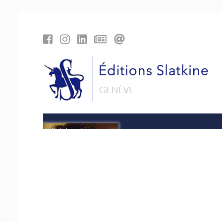
Panneau de gestion des cookies