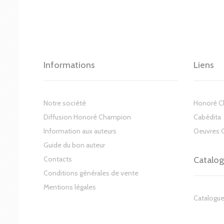
Informations
Liens
Notre société
Honoré 
Diffusion Honoré Champion
Cabédita
Information aux auteurs
Oeuvres 
Guide du bon auteur
Contacts
Catalo
Conditions générales de vente
Mentions légales
Catalogue