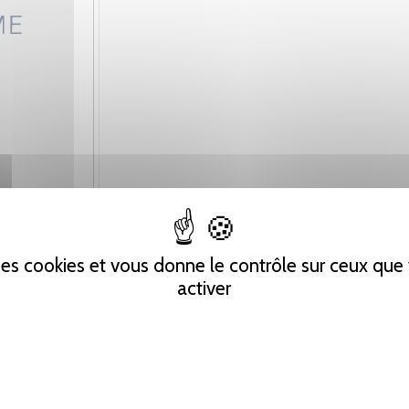
 des cookies et vous donne le contrôle sur ceux qu
activer