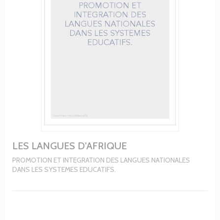
LES LANGUES D'AFRIQUE
PROMOTION ET INTEGRATION DES LANGUES NATIONALES
DANS LES SYSTEMES EDUCATIFS.