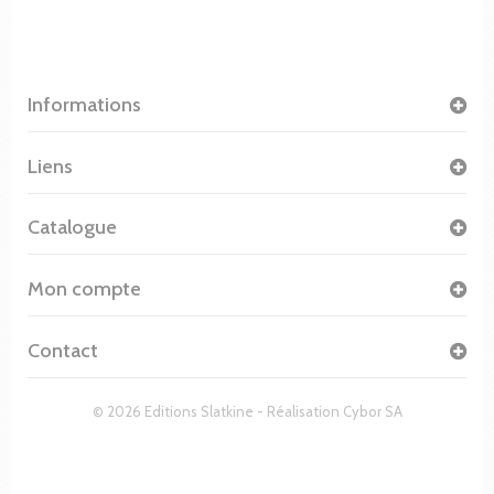
Informations
Liens
Catalogue
Mon compte
Contact
© 2026 Editions Slatkine - Réalisation
Cybor SA