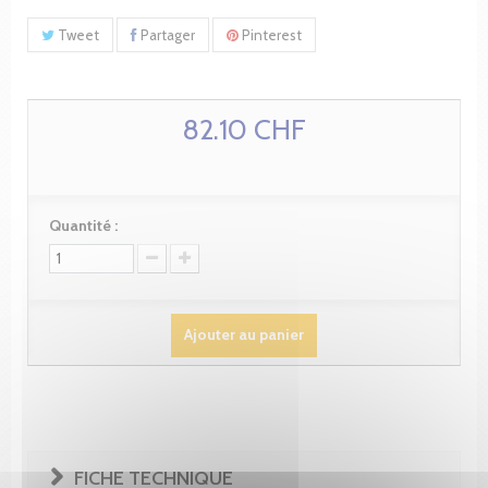
Tweet
Partager
Pinterest
82.10 CHF
Quantité :
Ajouter au panier
FICHE TECHNIQUE