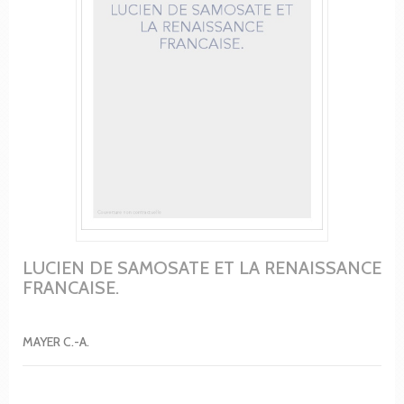
LUCIEN DE SAMOSATE ET LA RENAISSANCE
FRANCAISE.
MAYER C.-A.