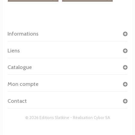
Informations
Liens
Catalogue
Mon compte
Contact
© 2026 Editions Slatkine - Réalisation
Cybor SA