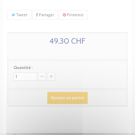
Tweet
Partager
Pinterest
49.30 CHF
Quantité :
Ajouter au panier