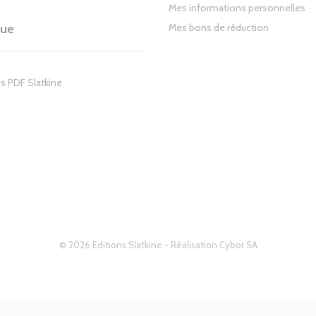
Mes informations personnelles
gue
Mes bons de réduction
s PDF Slatkine
© 2026 Editions Slatkine - Réalisation
Cybor SA