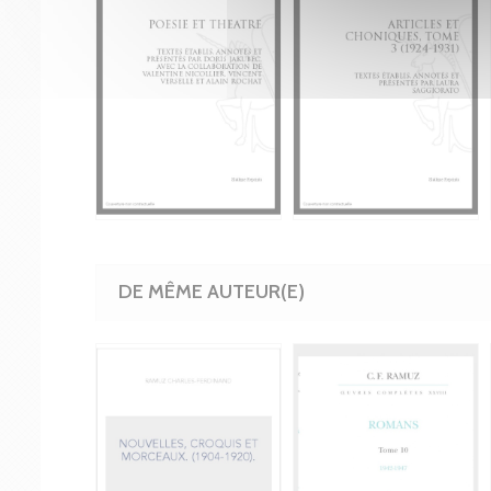
DE MÊME AUTEUR(E)