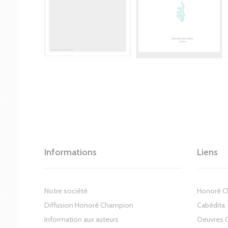
Informations
Liens
Notre société
Honoré 
Diffusion Honoré Champion
Cabédita
Information aux auteurs
Oeuvres 