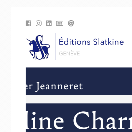
Panneau de gestion des cookies