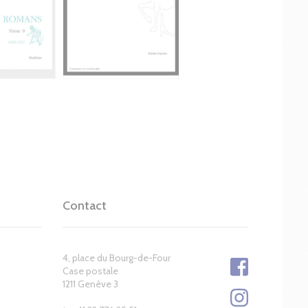
Contact
4, place du Bourg-de-Four
Case postale
1211 Genève 3