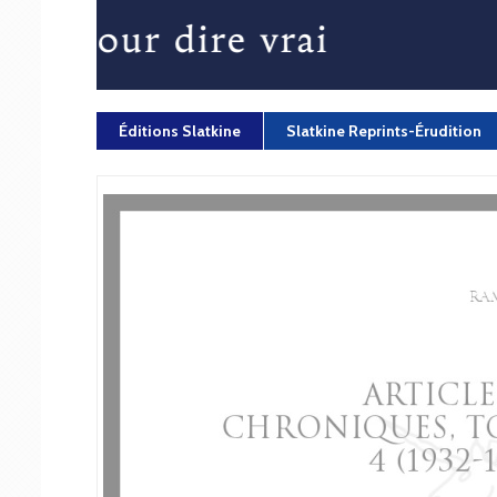
Éditions Slatkine
Slatkine Reprints-Érudition