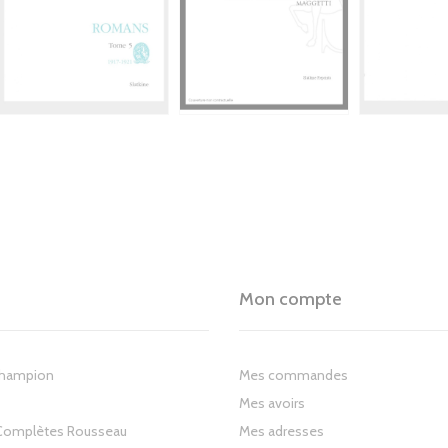
Mon compte
Champion
Mes commandes
Mes avoirs
Complètes Rousseau
Mes adresses