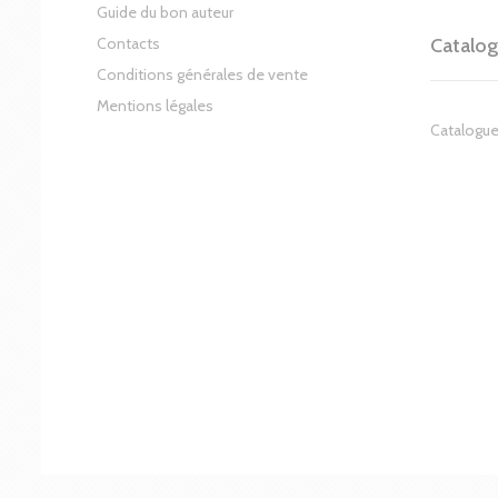
Guide du bon auteur
Contacts
Catalo
Conditions générales de vente
Mentions légales
Catalogue