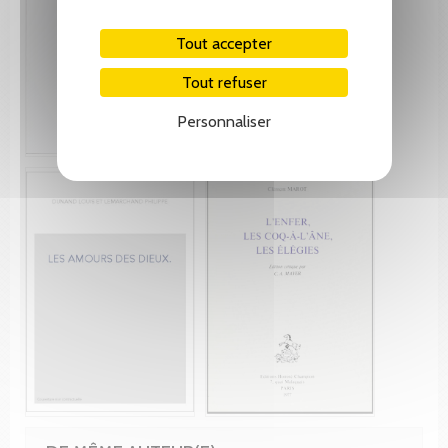
Tout accepter
Tout refuser
Personnaliser