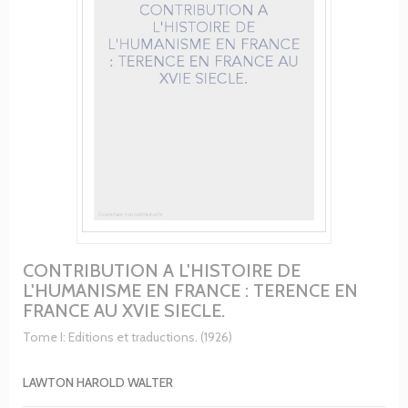
CONTRIBUTION A L'HISTOIRE DE
L'HUMANISME EN FRANCE : TERENCE EN
FRANCE AU XVIE SIECLE.
Tome I: Editions et traductions. (1926)
LAWTON HAROLD WALTER