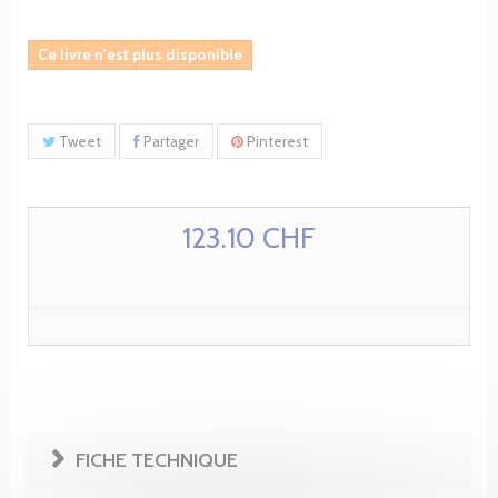
Ce livre n'est plus disponible
Tweet
Partager
Pinterest
123.10 CHF
FICHE TECHNIQUE