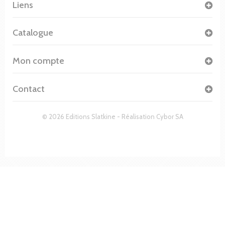
Liens
Catalogue
Mon compte
Contact
© 2026 Editions Slatkine - Réalisation
Cybor SA