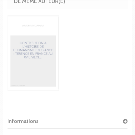
DE MÊME AUTEUR(E)
Informations