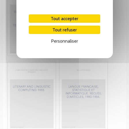
Tout accepter
Tout refuser
Personnaliser