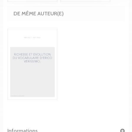
DE MÊME AUTEUR(E)
Informations