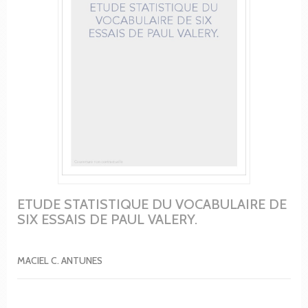
ETUDE STATISTIQUE DU VOCABULAIRE DE
SIX ESSAIS DE PAUL VALERY.
MACIEL C. ANTUNES