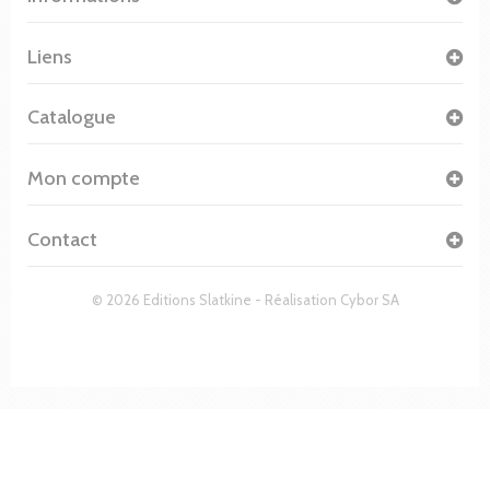
Liens
Catalogue
Mon compte
Contact
© 2026 Editions Slatkine - Réalisation
Cybor SA