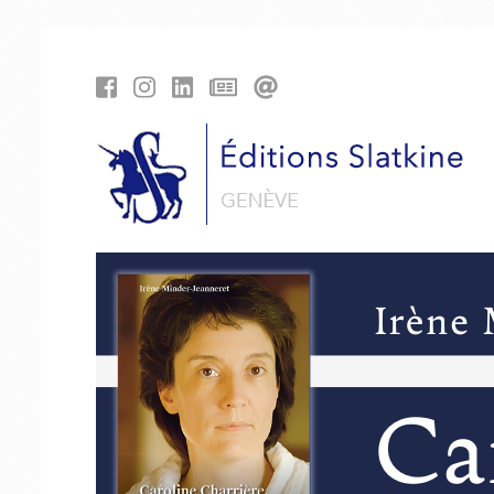
Panneau de gestion des cookies