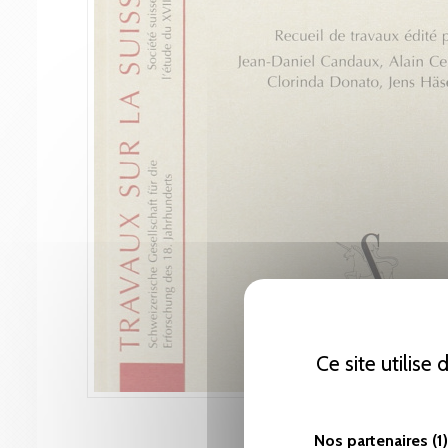
Ce site utilise
Nos partenaires
(1)