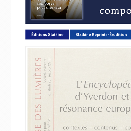
Éditions Slatkine
Slatkine Reprints-Érudition