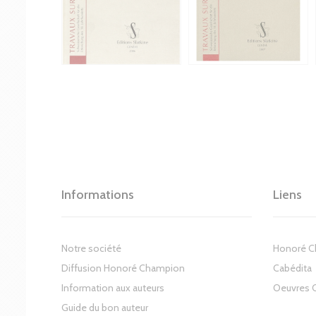
Informations
Liens
Notre société
Honoré 
Diffusion Honoré Champion
Cabédita
Information aux auteurs
Oeuvres 
Guide du bon auteur