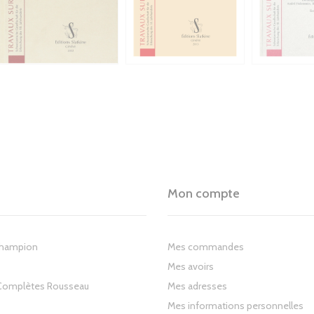
Mon compte
Champion
Mes commandes
Mes avoirs
Complètes Rousseau
Mes adresses
Mes informations personnelles