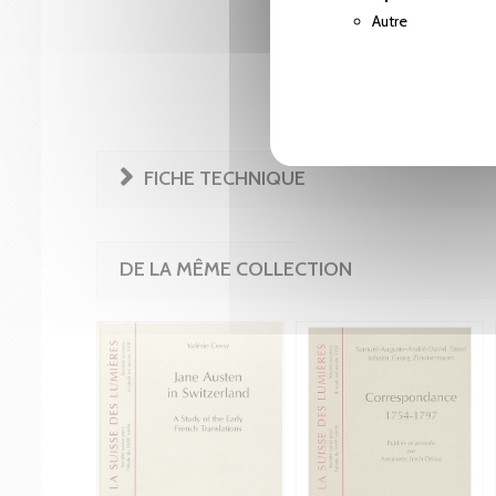
Autre
FICHE TECHNIQUE
DE LA MÊME COLLECTION