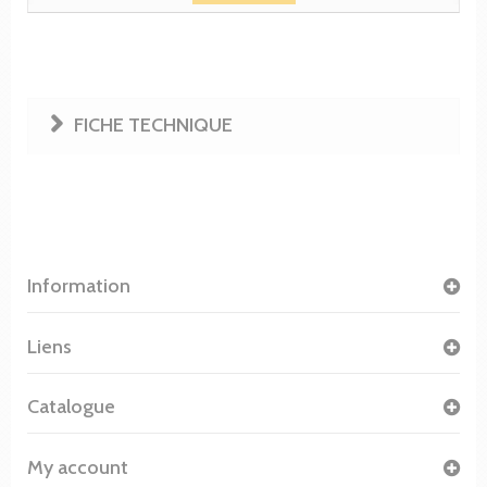
FICHE TECHNIQUE
Information
Liens
Catalogue
My account