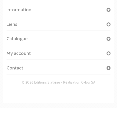
Information
Liens
Catalogue
My account
Contact
© 2026 Editions Slatkine - Réalisation
Cybor SA