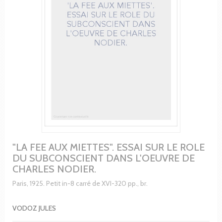
"LA FEE AUX MIETTES". ESSAI SUR LE ROLE
DU SUBCONSCIENT DANS L'OEUVRE DE
CHARLES NODIER.
Paris, 1925. Petit in-8 carré de XVI-320 pp., br.
VODOZ JULES