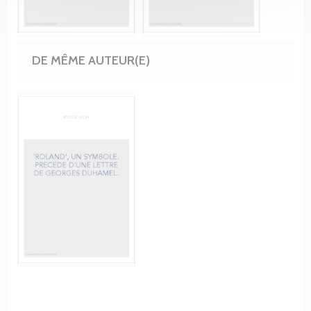
DE MÊME AUTEUR(E)