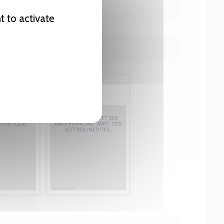
t to activate