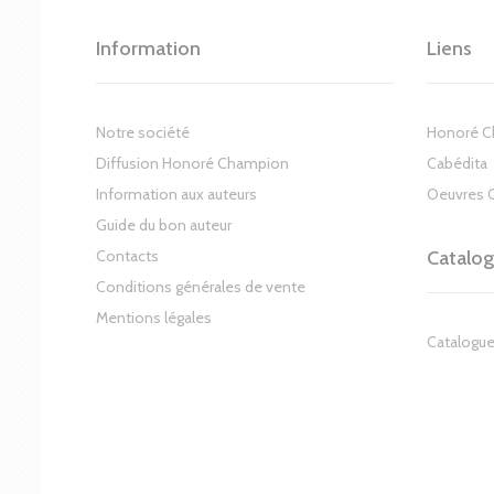
Information
Liens
Notre société
Honoré 
Diffusion Honoré Champion
Cabédita
Information aux auteurs
Oeuvres 
Guide du bon auteur
Contacts
Catalo
Conditions générales de vente
Mentions légales
Catalogue