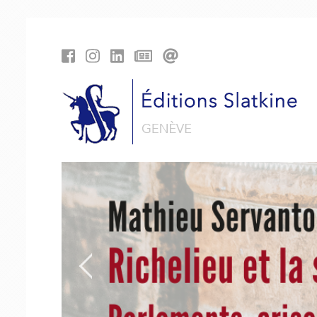
Cookies management panel