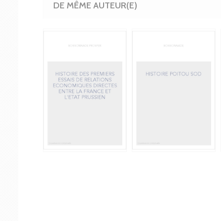
DE MÊME AUTEUR(E)