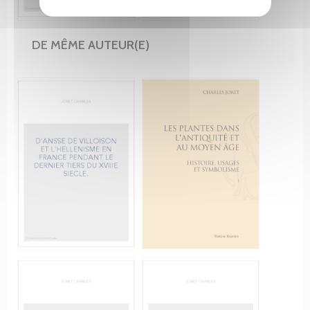
DE MÊME AUTEUR(E)