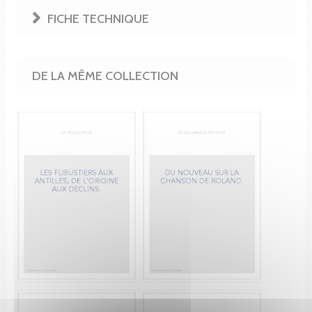
FICHE TECHNIQUE
DE LA MÊME COLLECTION