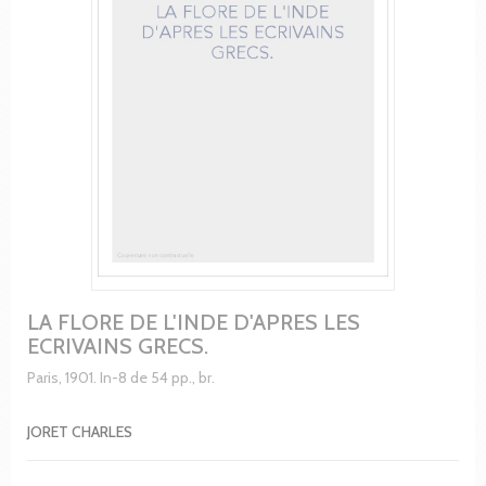
LA FLORE DE L'INDE D'APRES LES
ECRIVAINS GRECS.
Paris, 1901. In-8 de 54 pp., br.
JORET CHARLES