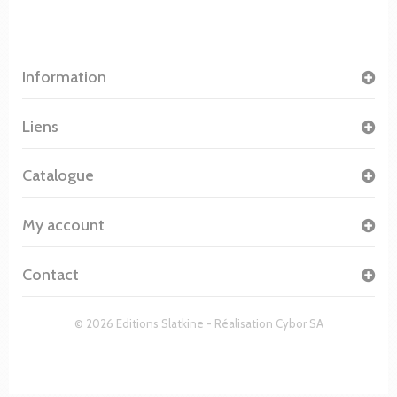
Information
Liens
Catalogue
My account
Contact
© 2026 Editions Slatkine - Réalisation
Cybor SA