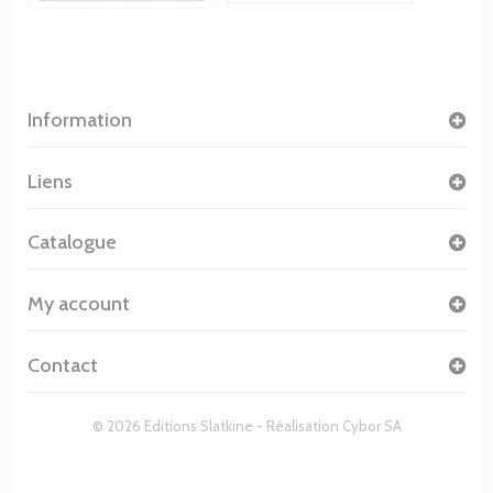
Information
Liens
Catalogue
My account
Contact
© 2026 Editions Slatkine - Réalisation
Cybor SA