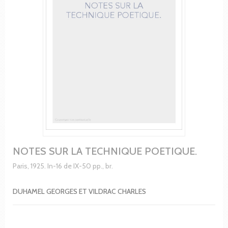
NOTES SUR LA TECHNIQUE POETIQUE.
Paris, 1925. In-16 de IX-50 pp., br.
DUHAMEL GEORGES ET VILDRAC CHARLES