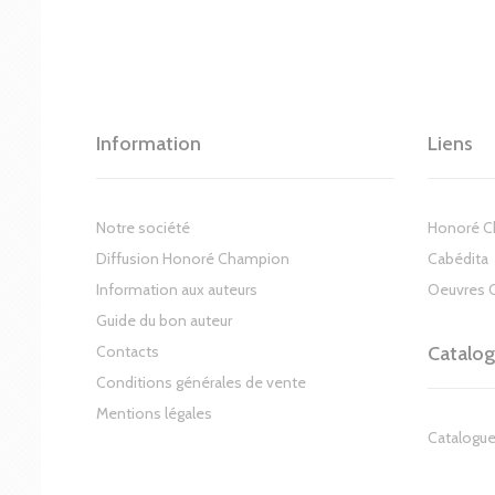
Information
Liens
Notre société
Honoré 
Diffusion Honoré Champion
Cabédita
Information aux auteurs
Oeuvres 
Guide du bon auteur
Contacts
Catalo
Conditions générales de vente
Mentions légales
Catalogue