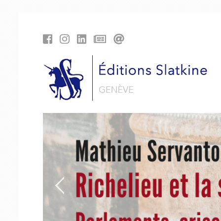
Cookies management panel