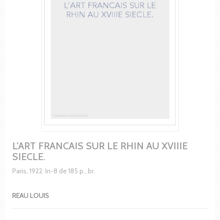
L'ART FRANCAIS SUR LE RHIN AU XVIIIE
SIECLE.
Paris, 1922. In-8 de 185 p., br.
REAU LOUIS