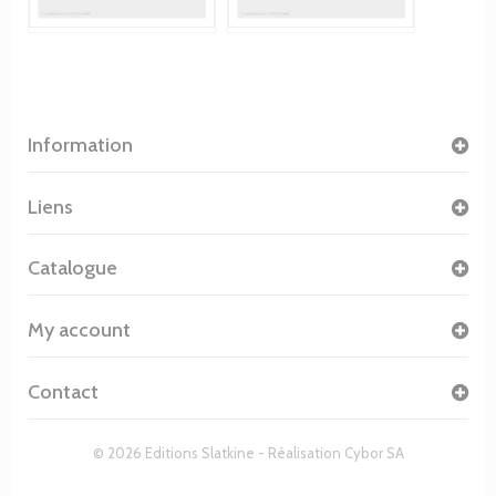
Information
Liens
Catalogue
My account
Contact
© 2026 Editions Slatkine - Réalisation
Cybor SA