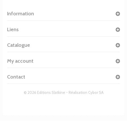
Information
Liens
Catalogue
My account
Contact
© 2026 Editions Slatkine - Réalisation
Cybor SA