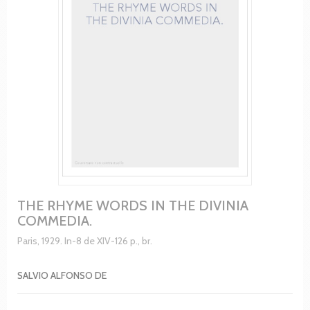
THE RHYME WORDS IN THE DIVINIA
COMMEDIA.
Paris, 1929. In-8 de XIV-126 p., br.
SALVIO ALFONSO DE