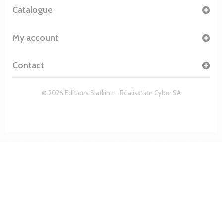
Catalogue
My account
Contact
© 2026 Editions Slatkine - Réalisation
Cybor SA