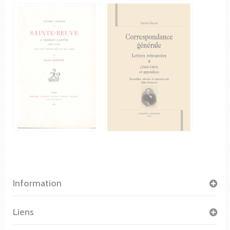
Information
Liens