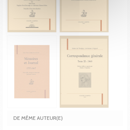
DE MÊME AUTEUR(E)