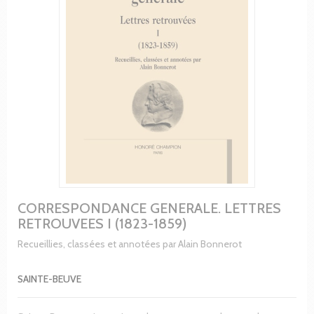
CORRESPONDANCE GENERALE. LETTRES
RETROUVEES I (1823-1859)
Recueillies, classées et annotées par Alain Bonnerot
SAINTE-BEUVE