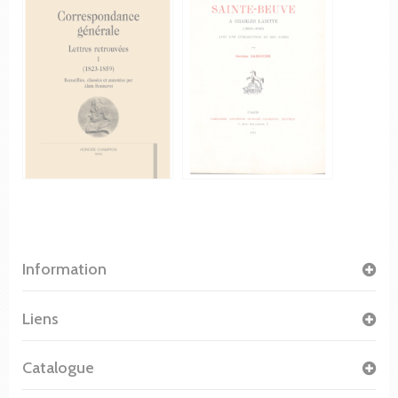
Information
Liens
Catalogue