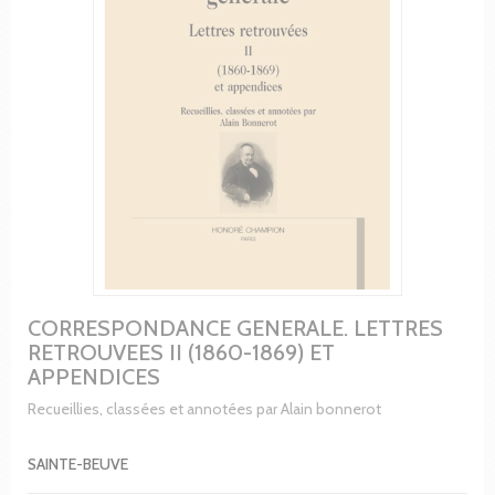
CORRESPONDANCE GENERALE. LETTRES
RETROUVEES II (1860-1869) ET
APPENDICES
Recueillies, classées et annotées par Alain bonnerot
SAINTE-BEUVE