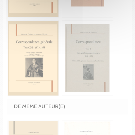
DE MÊME AUTEUR(E)