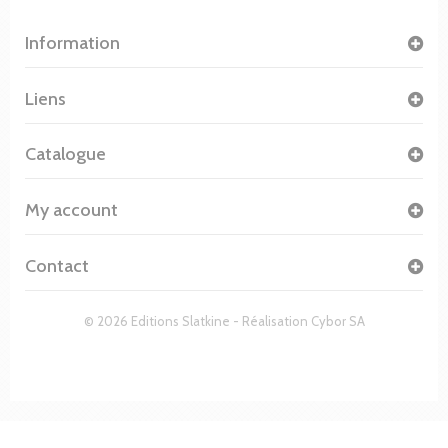
Information
Liens
Catalogue
My account
Contact
© 2026 Editions Slatkine - Réalisation
Cybor SA