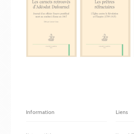
Information
Liens