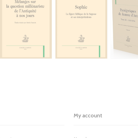
My account