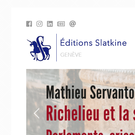
Cookies management panel