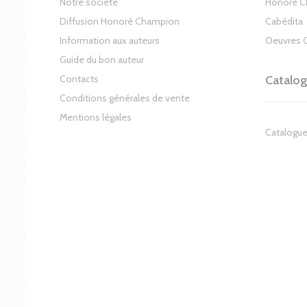
Notre société
Honoré 
Diffusion Honoré Champion
Cabédita
Information aux auteurs
Oeuvres 
Guide du bon auteur
Contacts
Catalo
Conditions générales de vente
Mentions légales
Catalogue