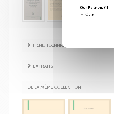
Our Partners
(1)
Other
FICHE TECHNIQUE
EXTRAITS
DE LA MÊME COLLECTION