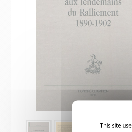
This site us