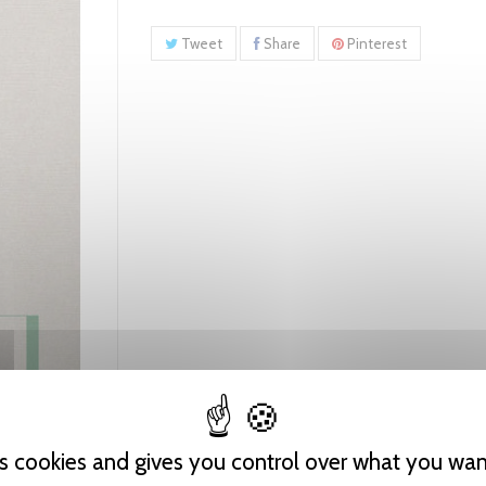
Tweet
Share
Pinterest
es cookies and gives you control over what you wan