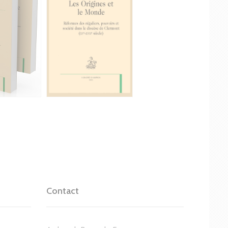
Contact