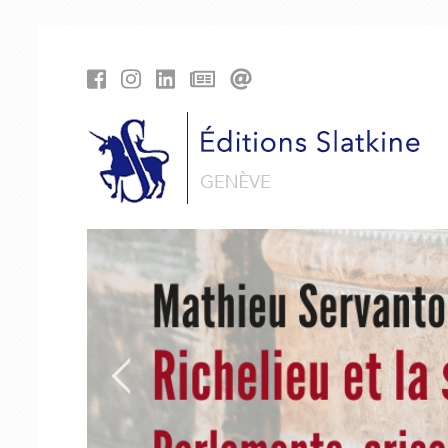
Cookies management panel