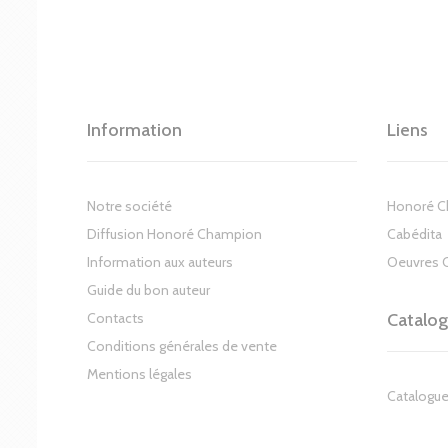
Information
Liens
Notre société
Honoré 
Diffusion Honoré Champion
Cabédita
Information aux auteurs
Oeuvres 
Guide du bon auteur
Contacts
Catalo
Conditions générales de vente
Mentions légales
Catalogue