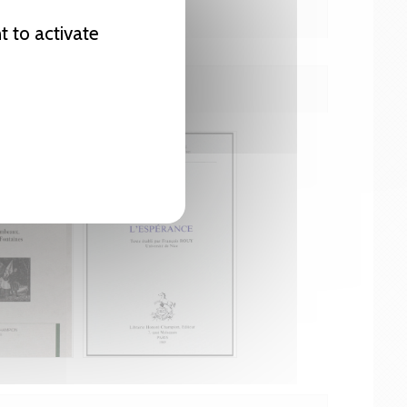
t to activate