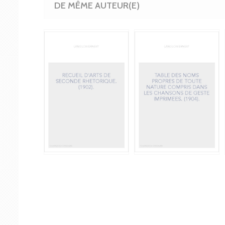
DE MÊME AUTEUR(E)