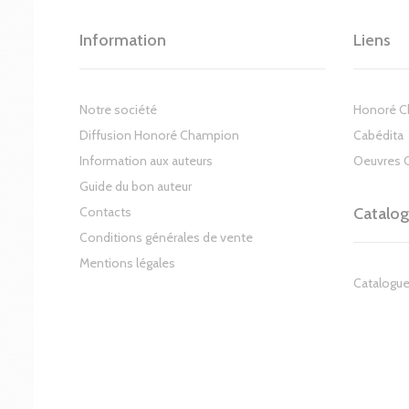
Information
Liens
Notre société
Honoré 
Diffusion Honoré Champion
Cabédita
Information aux auteurs
Oeuvres 
Guide du bon auteur
Contacts
Catalo
Conditions générales de vente
Mentions légales
Catalogue