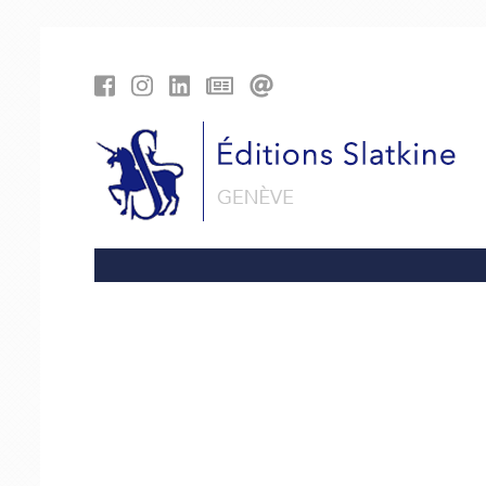
Cookies management panel